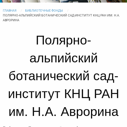
ГЛАВНАЯ
БИБЛИОТЕЧНЫЕ ФОНДЫ
ПОЛЯРНО-АЛЬПИЙСКИЙ БОТАНИЧЕСКИЙ САД-ИНСТИТУТ КНЦ РАН ИМ. Н.А.
АВРОРИНА
Полярно-
альпийский
ботанический сад-
институт КНЦ РАН
им. Н.А. Аврорина