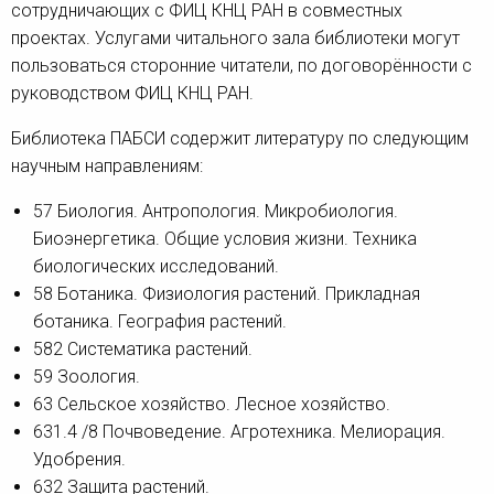
сотрудничающих с ФИЦ КНЦ РАН в совместных
проектах. Услугами читального зала библиотеки могут
пользоваться сторонние читатели, по договорённости с
руководством ФИЦ КНЦ РАН.
Библиотека ПАБСИ содержит литературу по следующим
научным направлениям:
57 Биология. Антропология. Микробиология.
Биоэнергетика. Общие условия жизни. Техника
биологических исследований.
58 Ботаника. Физиология растений. Прикладная
ботаника. География растений.
582 Систематика растений.
59 Зоология.
63 Сельское хозяйство. Лесное хозяйство.
631.4 /8 Почвоведение. Агротехника. Мелиорация.
Удобрения.
632 Защита растений.