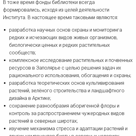
В тоже время фонды библиотеки всегда
формировались, исходя из целей деятельности
Института. В настоящее время таковыми являются:
разработка научных основ охраны и мониторинга
редких и исчезающих видов живых организмов,
биологически ценных и редких растительных
сообществ;
комплексное исследование растительных и почвенных
ресурсов в Заполярье с целью решения задач их
рационального использования, обогащения и охраны;
разработка теоретических основ культивирования
растений, зелёного строительства и ландшафтного
дизайна в Арктике;
сохранение разнообразия аборигенной флоры и
контроль за распространением чужеродных видов
растений в северных широтах;
изучение механизма стресса и адаптации растений и