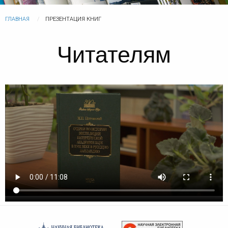
ГЛАВНАЯ
ПРЕЗЕНТАЦИЯ КНИГ
Читателям