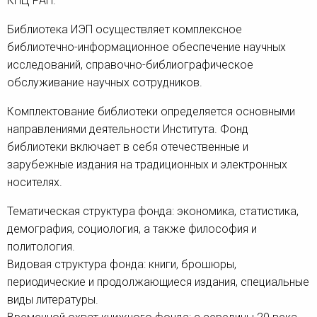
КНЦ РАН.
Библиотека ИЭП осуществляет комплексное
библиотечно-информационное обеспечение научных
исследований, справочно-библиографическое
обслуживание научных сотрудников.
Комплектование библиотеки определяется основными
направлениями деятельности Института. Фонд
библиотеки включает в себя отечественные и
зарубежные издания на традиционных и электронных
носителях.
Тематическая структура фонда: экономика, статистика,
демография, социология, а также философия и
политология.
Видовая структура фонда: книги, брошюры,
периодические и продолжающиеся издания, специальные
виды литературы.