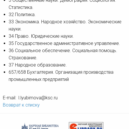
3 Общественные науки. Демография. Социология.
Статистика.
32 Политика.
33 Экономика. Народное хозяйство. Экономические
науки.
34 Право. Юридические науки.
35 Государственное административное управление.
36 Социальное обеспечение. Социальная помощь.
Страхование.
37 Народное образование.
657/658 Бухгалтерия. Организация производства
промышленных предприятий
E-mail: l.lyubimova@ksc.ru
Возврат к списку