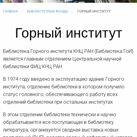
ГЛАВНАЯ
БИБЛИОТЕЧНЫЕ ФОНДЫ
ГОРНЫЙ ИНСТИТУТ
Горный институт
Библиотека Горного института КНЦ РАН (Библиотека ГоИ)
является главным отделением Центральной научной
библиотеки ФИЦ КНЦ РАН.
В 1974 году введено в эксплуатацию здание Горного
института, отделение библиотеки в котором получило
статус головного, обеспечивающего работу всех
отделений библиотеки при остальных институтах.
В этом отделении библиотеки технически и научно
обрабатывается вся поступающая в библиотеку
литература, организуется сводная выставка новых