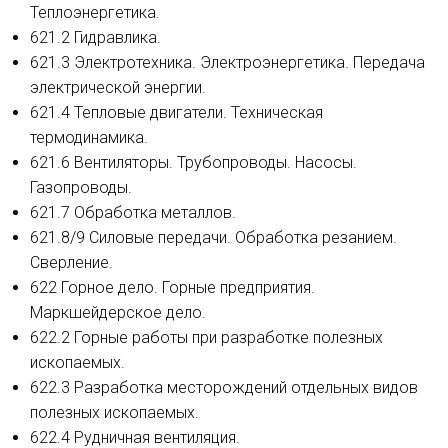
Теплоэнергетика.
621.2 Гидравлика.
621.3 Электротехника. Электроэнергетика. Передача
электрической энергии.
621.4 Тепловые двигатели. Техническая
термодинамика.
621.6 Вентиляторы. Трубопроводы. Насосы.
Газопроводы.
621.7 Обработка металлов.
621.8/9 Силовые передачи. Обработка резанием.
Сверление.
622 Горное дело. Горные предприятия.
Маркшейдерское дело.
622.2 Горные работы при разработке полезных
ископаемых.
622.3 Разработка месторождений отдельных видов
полезных ископаемых.
622.4 Рудничная вентиляция.