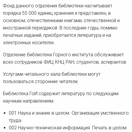
Фонд данного отделения библиотеки насчитывает
порядка 55 000 единиц хранения и представлен, в
основном, отечественными книгами, отечественной и
иностранной периодикой. В последние годы, помимо
печатных изданий, приобретается литература и на
электронных носителях.
Отделение библиотеки Горного института обслуживает
всех сотрудников ФИЦ КНЦ РАН, студентов, аспирантов.
Услугами читального зала библиотеки могут
пользоваться сторонние читатели.
Библиотека ГоИ содержит литературу по следующим
научным направлениям:
001 Наука и знание в целом. Организация умственного
труда.
002 Научно-техническая информация. Печать в целом.