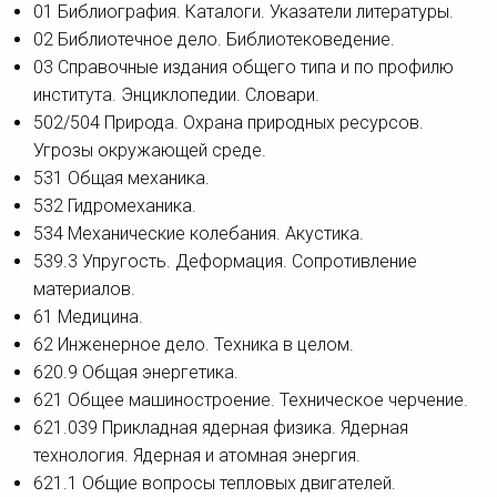
01 Библиография. Каталоги. Указатели литературы.
02 Библиотечное дело. Библиотековедение.
03 Справочные издания общего типа и по профилю
института. Энциклопедии. Словари.
502/504 Природа. Охрана природных ресурсов.
Угрозы окружающей среде.
531 Общая механика.
532 Гидромеханика.
534 Механические колебания. Акустика.
539.3 Упругость. Деформация. Сопротивление
материалов.
61 Медицина.
62 Инженерное дело. Техника в целом.
620.9 Общая энергетика.
621 Общее машиностроение. Техническое черчение.
621.039 Прикладная ядерная физика. Ядерная
технология. Ядерная и атомная энергия.
621.1 Общие вопросы тепловых двигателей.