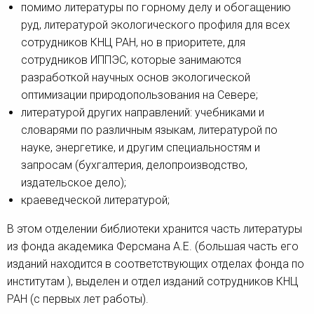
помимо литературы по горному делу и обогащению
руд, литературой экологического профиля для всех
сотрудников КНЦ РАН, но в приоритете, для
сотрудников ИППЭС, которые занимаются
разработкой научных основ экологической
оптимизации природопользования на Севере;
литературой других направлений: учебниками и
словарями по различным языкам, литературой по
науке, энергетике, и другим специальностям и
запросам (бухгалтерия, делопроизводство,
издательское дело);
краеведческой литературой;
В этом отделении библиотеки хранится часть литературы
из фонда академика Ферсмана А.Е. (большая часть его
изданий находится в соответствующих отделах фонда по
институтам ), выделен и отдел изданий сотрудников КНЦ
РАН (с первых лет работы).