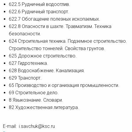
622.5 Рудничный водоотлив.
622.6 Рудничный транспорт.
622.7 Обогащение полезных ископаемых.
622.8 Опасности в шахте. Травматизм. Техника
безопасности.
624 Строительная техника. Подземное строительство.
Строительство тоннелей. Свойства грунтов.
625 Дорожное строительство.
627 Гидротехника.
628 Водоснабжение. Канализация.
629 Транспорт.
65 Производство и организация промышленности.
69 Строительное дело.
8 Языкознание. Словари.
82 Художественная литература.
E-mail: i.savchuk@ksc.ru