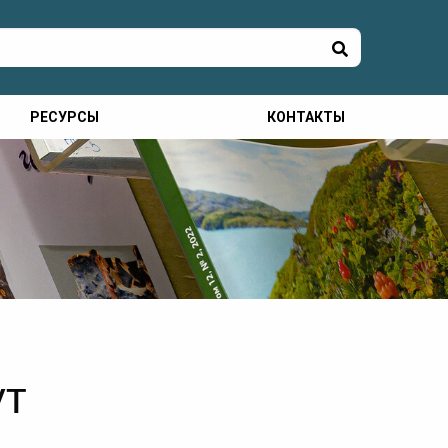
РЕСУРСЫ
КОНТАКТЫ
ут