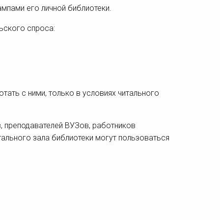
ампами его личной библиотеки.
ьского спроса:
отать с ними, только в условиях читального
, преподавателей ВУЗов, работников
ального зала библиотеки могут пользоваться