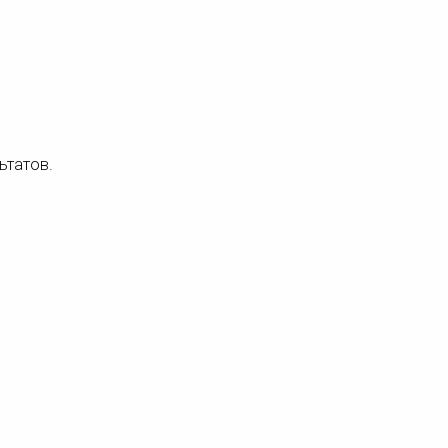
ьтатов.